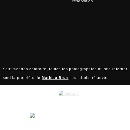
réservation
Sauf mention contraire, toutes les photographies du site internet
sont la propriété de
Mathieu Brun
, tous droits réservés