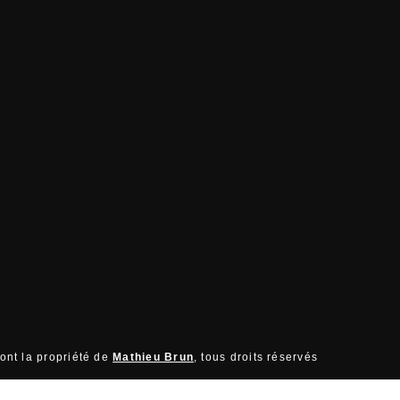
sont la propriété de
Mathieu Brun
, tous droits réservés