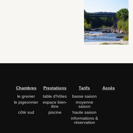
Chambres
Prestations
Tarifs
Accès
le grenier
table d'hôtes
basse saison
le pigeonnier
espace bien-
moyenne
être
saison
côté sud
piscine
haute saison
informations &
réservation