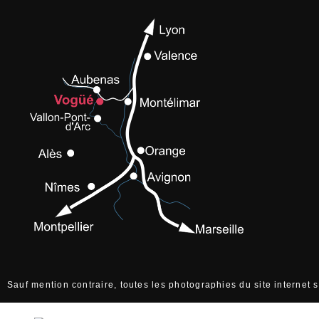
Sauf mention contraire, toutes les photographies du site internet 