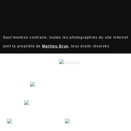
Sauf mention contraire, toutes les photographies du site internet
sont la propriété de
Mathieu Brun
, tous droits réservés