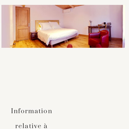
Information
relative à