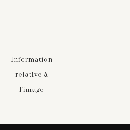
Information
relative à
l'image