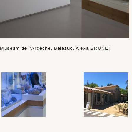
Museum de l’Ardèche, Balazuc, Alexa BRUNET