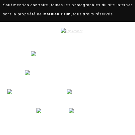
Sauf mention contraire, toutes les photographies du site internet
sont la propriété de
Mathieu Brun
, tous droits réservés